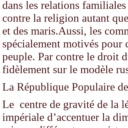
dans les relations familiale
contre la religion autant que
et des maris.Aussi, les comm
spécialement motivés pour c
peuple. Par contre le droit d
fidèlement sur le modèle ru
La République Populaire de
Le centre de gravité de la lé
impériale d’accentuer la di