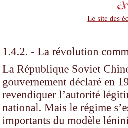
Le site des é
1.4.2. - La révolution com
La République Soviet Chino
gouvernement déclaré en 19
revendiquer l’autorité légiti
national. Mais le régime s’e
importants du modèle léninis