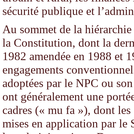
sécurité publique et l’admini
Au sommet de la hiérarchie 
la Constitution, dont la der
1982 amendée en 1988 et 19
engagements conventionnels 
adoptées par le NPC ou son
ont généralement une portée 
cadres (« mu fa »), dont les 
mises en application par le 