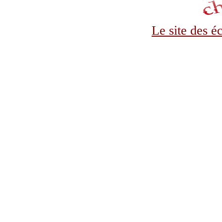
Le site des é