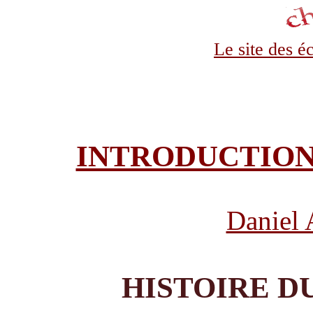
Le site des é
INTRODUCTION
Daniel 
HISTOIRE D