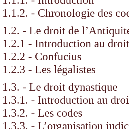
1.1.2. - Chronologie des co
1.2. - Le droit de l’Antiquit
1.2.1 - Introduction au droi
1.2.2 - Confucius
1.2.3 - Les légalistes
1.3. - Le droit dynastique
1.3.1. - Introduction au dro
1.3.2. - Les codes
1.3.3. - L’organisation judic