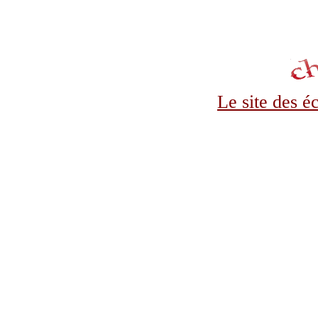
Le site des é