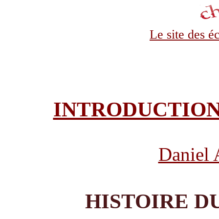
Le site des é
INTRODUCTION
Daniel 
HISTOIRE D