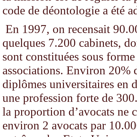
code de déontologie a été a
En 1997, on recensait 90.00
quelques 7.200 cabinets, do
sont constituées sous forme
associations. Environ 20% de
diplômes universitaires en dr
une profession forte de 30
la proportion d’avocats ne 
environ 2 avocats par 10.00