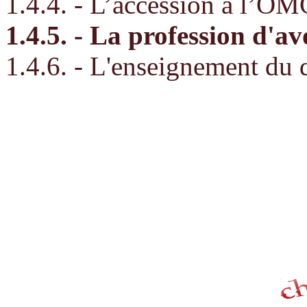
1.4.4. - L’accession à l’OMC
1.4.5. - La profession d'av
1.4.6. - L'enseignement du 