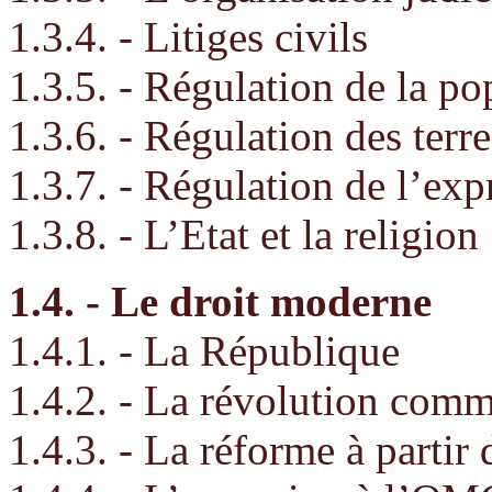
1.3.4. - Litiges civils
1.3.5. - Régulation de la po
1.3.6. - Régulation des terre
1.3.7. - Régulation de l’exp
1.3.8. - L’Etat et la religion
1.4. - Le droit moderne
1.4.1. - La République
1.4.2. - La révolution com
1.4.3. - La réforme à partir