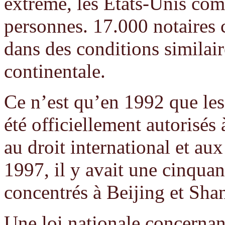
extrême, les Etats-Unis com
personnes. 17.000 notaires 
dans des conditions similair
continentale.
Ce n’est qu’en 1992 que les
été officiellement autorisés 
au droit international et au
1997, il y avait une cinquan
concentrés à Beijing et Sha
Une loi nationale concernant