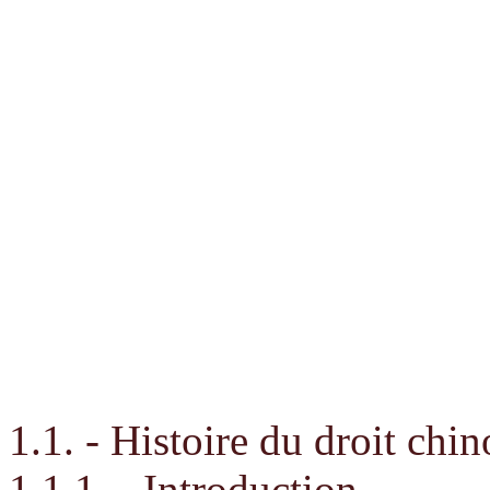
1.1. - Histoire du droit chin
1.1.1. - Introduction