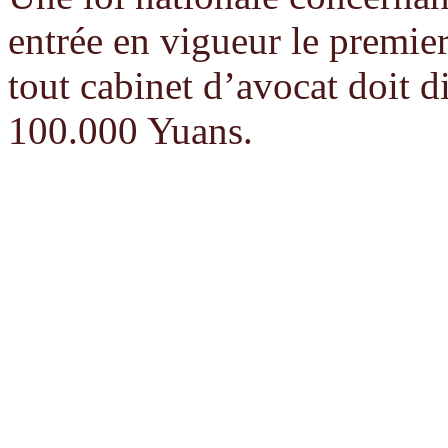
entrée en vigueur le premier
tout cabinet d’avocat doit d
100.000 Yuans.