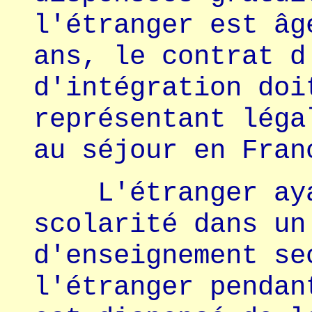
l'étranger est âg
ans, le contrat d
d'intégration doi
représentant léga
au séjour en Fran
L'étranger ayan
scolarité dans un
d'enseignement se
l'étranger pendan