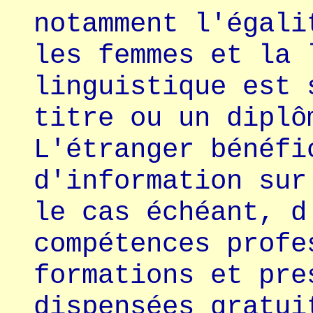
notamment l'égali
les femmes et la 
linguistique est 
titre ou un diplô
L'étranger bénéfi
d'information sur
le cas échéant, d
compétences profe
formations et pre
dispensées gratui