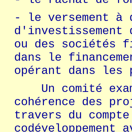
- le versement à 
d'investissement 
ou des sociétés f
dans le financeme
opérant dans les 
Un comité exami
cohérence des pro
travers du compte
codéveloppement a