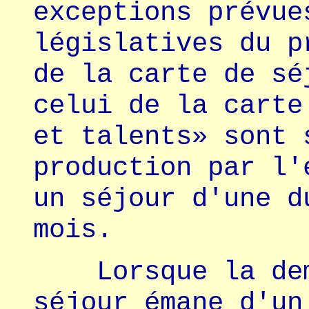
exceptions prévue
législatives du p
de la carte de sé
celui de la carte
et talents» sont 
production par l'
un séjour d'une d
mois.
Lorsque la dema
séjour émane d'un