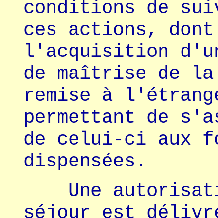
conditions de sui
ces actions, dont
l'acquisition d'u
de maîtrise de la
remise à l'étrang
permettant de s'a
de celui-ci aux f
dispensées.
Une autorisatio
séjour est délivr