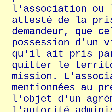
l'association ou 
attesté de la pri
demandeur, que ce
possession d'un v
qu'il ait pris pa
quitter le territ
mission. L'associ
mentionnées au pr
l'objet d'un agré
l'autorité admini