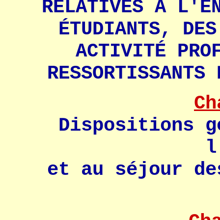
RELATIVES À L'E
ÉTUDIANTS, DES
ACTIVITÉ PRO
RESSORTISSANTS 
Ch
Dispositions g
l
et au séjour de