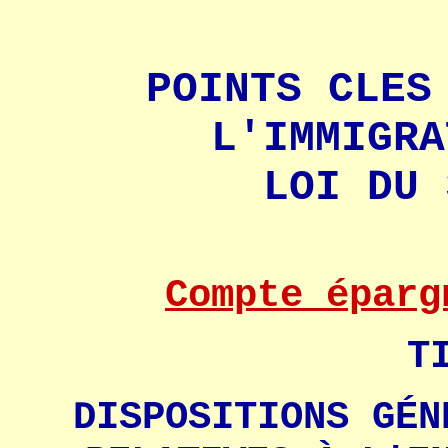
POINTS CLES
L'IMMIGRA
LOI DU 
Compte éparg
T
DISPOSITIONS GÉN