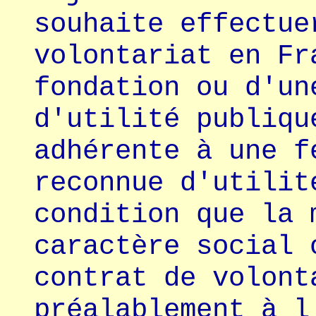
souhaite effectue
volontariat en Fr
fondation ou d'un
d'utilité publiqu
adhérente à une f
reconnue d'utilit
condition que la 
caractère social 
contrat de volont
préalablement à l