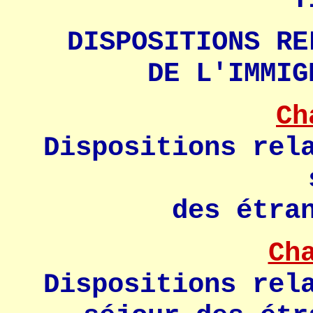
DISPOSITIONS RE
DE L'IMMIG
Ch
Dispositions rel
des étra
Ch
Dispositions rel