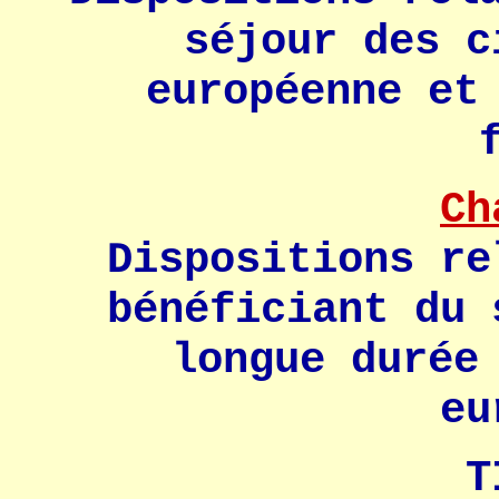
séjour des c
européenne et
Ch
Dispositions re
bénéficiant du 
longue durée
eu
T