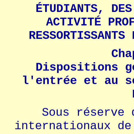
ÉTUDIANTS, DES
ACTIVITÉ PRO
RESSORTISSANTS 
Cha
Dispositions g
l'entrée et au s
Sous réserve 
internationaux de