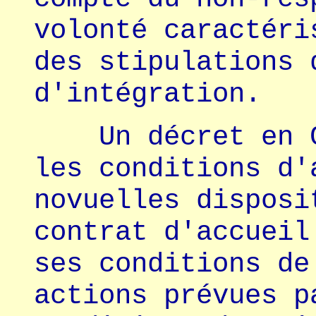
volonté caractéri
des stipulations 
d'intégration.
Un décret en Co
les conditions d'
novuelles disposi
contrat d'accueil
ses conditions de
actions prévues p