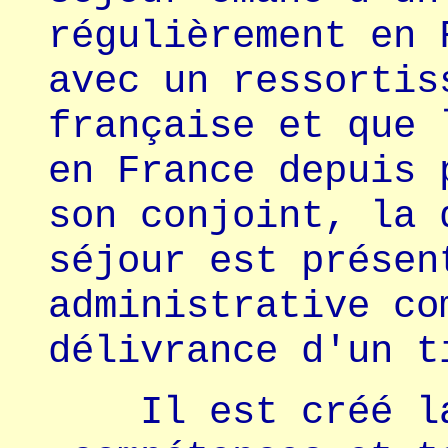
régulièrement en 
avec un ressortis
française et que 
en France depuis 
son conjoint, la 
séjour est présen
administrative co
délivrance d'un t
Il est créé la 