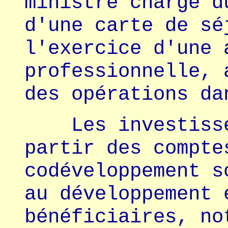
ministre chargé d
d'une carte de sé
l'exercice d'une 
professionnelle, 
des opérations da
Les investissem
partir des compte
codéveloppement s
au développement 
bénéficiaires, no