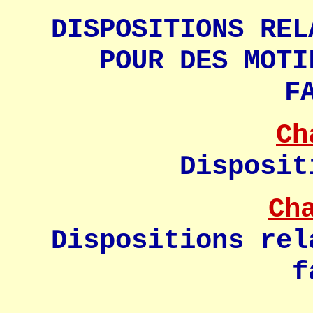
DISPOSITIONS REL
POUR DES MOTI
F
Ch
Disposit
Ch
Dispositions rel
f