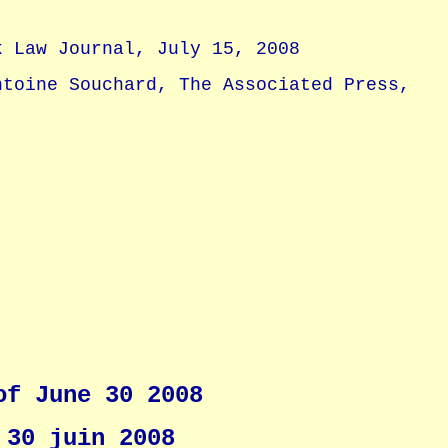
 Law Journal, July 15, 2008
ntoine Souchard, The Associated Press,
of June 30 2008
 30 juin 2008