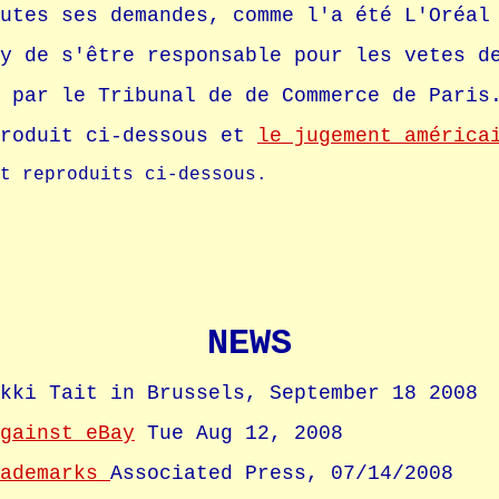
utes ses demandes, comme l'a été L'Oréal
y de s'être responsable pour les vetes d
 par le Tribunal de de Commerce de Paris
produit ci-dessous et
le jugement américa
t reproduits ci-dessous.
NEWS
kki Tait in Brussels, September 18 2008
gainst eBay
Tue Aug 12, 2008
rademarks
Associated Press, 07/14/2008