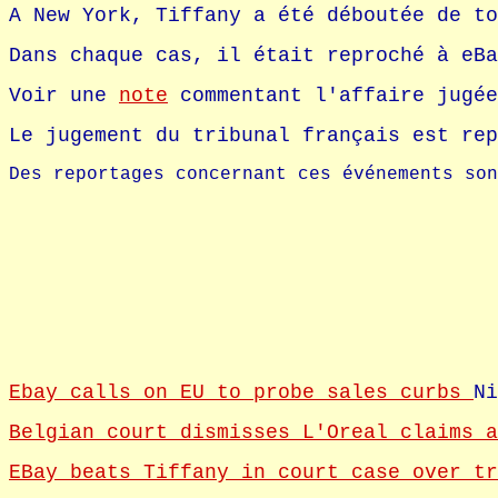
A New York, Tiffany a été déboutée de to
Dans chaque cas, il était reproché à eBa
Voir une
note
commentant l'affaire jugée
Le jugement du tribunal français est re
Des reportages concernant ces événements son
Ebay calls on EU to probe sales curbs
Ni
Belgian court dismisses L'Oreal claims a
EBay beats Tiffany in court case over t