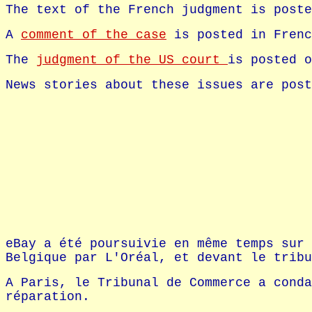
The text of the French judgment is poste
A
comment of the case
is posted in Frenc
The
judgment of the US court
is posted o
News stories about these issues are post
eBay a été poursuivie en même temps sur 
Belgique par L'Oréal, et devant le tribu
A Paris, le Tribunal de Commerce a conda
réparation.