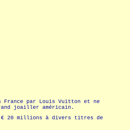
n France par Louis Vuitton et ne
rand joailler américain.
 € 20 millions à divers titres de