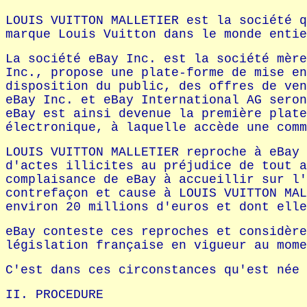
LOUIS VUITTON MALLETIER est la société q
marque Louis Vuitton dans le monde entie
La société eBay Inc. est la société mère
Inc., propose une plate-forme de mise en
disposition du public, des offres de ven
eBay Inc. et eBay International AG seron
eBay est ainsi devenue la première plate
électronique, à laquelle accède une comm
LOUIS VUITTON MALLETIER reproche à eBay 
d'actes illicites au préjudice de tout a
complaisance de eBay à accueillir sur l'
contrefaçon et cause à LOUIS VUITTON MAL
environ 20 millions d'euros et dont elle
eBay conteste ces reproches et considère
législation française en vigueur au mome
C'est dans ces circonstances qu'est née 
II. PROCEDURE