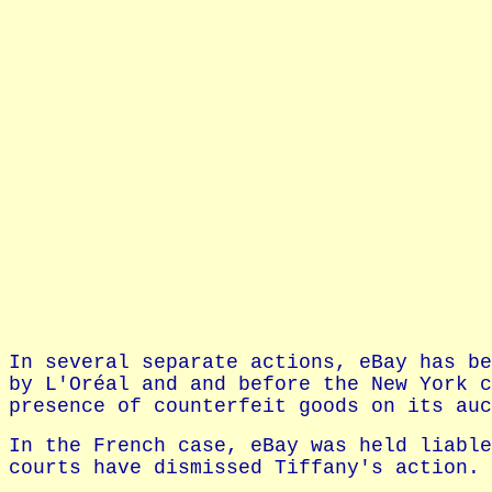
In several separate actions, eBay has be
by L'Oréal and and before the New York c
presence of counterfeit goods on its auc
In the French case, eBay was held liable
courts have dismissed Tiffany's action.